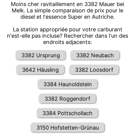
Moins cher ravitaillement en 3382 Mauer bei
Melk. La simple comparaison de prix pour le
diesel et l'essence Super en Autriche.
La station appropriée pour votre carburant
n'est-elle pas incluse? Rechercher dans l'un des
endroits adjacents:
3382 Ursprung
3382 Neubach
3642 Häusling
3382 Loosdorf
3384 Haunoldstein
3382 Roggendorf
3384 Pottschollach
3150 Hofstetten-Grünau