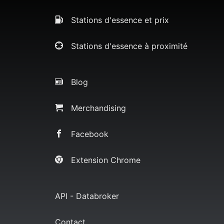
Stations d'essence et prix
Stations d'essence à proximité
Blog
Merchandising
Facebook
Extension Chrome
API - Databroker
Contact