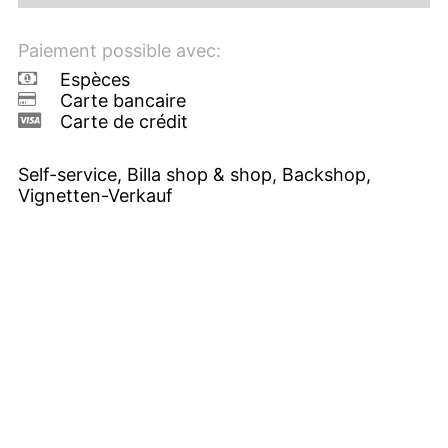
Paiement possible avec:
Espèces
Carte bancaire
Carte de crédit
Self-service, Billa shop & shop, Backshop,
Vignetten-Verkauf