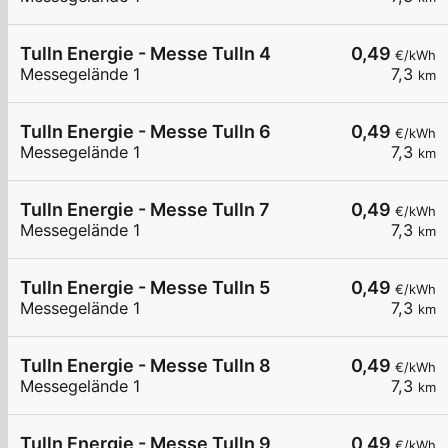
Tulln Energie - Messe Tulln 4
0,49
€/kWh
Messegelände 1
7,3
km
Tulln Energie - Messe Tulln 6
0,49
€/kWh
Messegelände 1
7,3
km
Tulln Energie - Messe Tulln 7
0,49
€/kWh
Messegelände 1
7,3
km
Tulln Energie - Messe Tulln 5
0,49
€/kWh
Messegelände 1
7,3
km
Tulln Energie - Messe Tulln 8
0,49
€/kWh
Messegelände 1
7,3
km
Tulln Energie - Messe Tulln 9
0,49
€/kWh