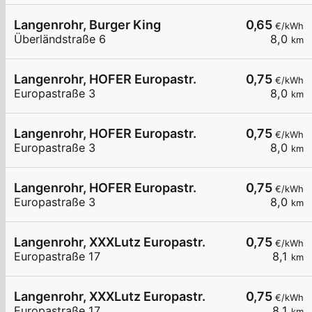
Langenrohr, Burger King
0,65
€/kWh
Überländstraße 6
8,0
km
Langenrohr, HOFER Europastr.
0,75
€/kWh
Europastraße 3
8,0
km
Langenrohr, HOFER Europastr.
0,75
€/kWh
Europastraße 3
8,0
km
Langenrohr, HOFER Europastr.
0,75
€/kWh
Europastraße 3
8,0
km
Langenrohr, XXXLutz Europastr.
0,75
€/kWh
Europastraße 17
8,1
km
Langenrohr, XXXLutz Europastr.
0,75
€/kWh
Europastraße 17
8,1
km