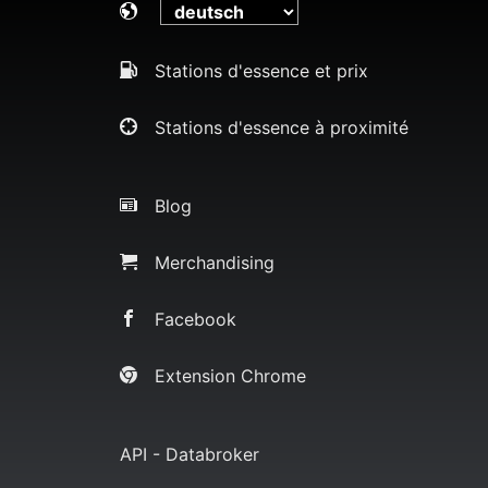
Stations d'essence et prix
Stations d'essence à proximité
Blog
Merchandising
Facebook
Extension Chrome
API - Databroker