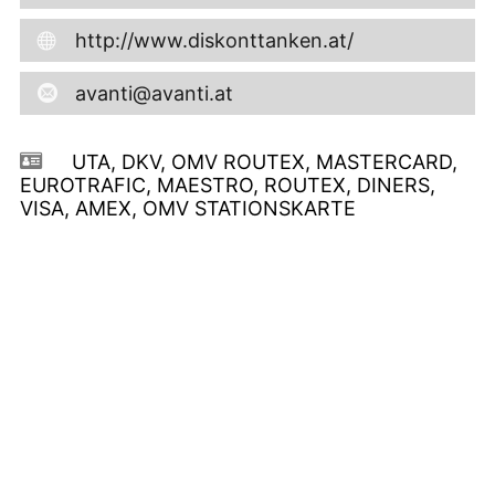
http://www.diskonttanken.at/
avanti@avanti.at
UTA, DKV, OMV ROUTEX, MASTERCARD,
EUROTRAFIC, MAESTRO, ROUTEX, DINERS,
VISA, AMEX, OMV STATIONSKARTE