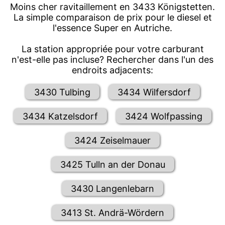
Moins cher ravitaillement en 3433 Königstetten.
La simple comparaison de prix pour le diesel et
l'essence Super en Autriche.
La station appropriée pour votre carburant
n'est-elle pas incluse? Rechercher dans l'un des
endroits adjacents:
3430 Tulbing
3434 Wilfersdorf
3434 Katzelsdorf
3424 Wolfpassing
3424 Zeiselmauer
3425 Tulln an der Donau
3430 Langenlebarn
3413 St. Andrä-Wördern