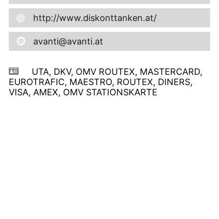
http://www.diskonttanken.at/
avanti@avanti.at
UTA, DKV, OMV ROUTEX, MASTERCARD,
EUROTRAFIC, MAESTRO, ROUTEX, DINERS,
VISA, AMEX, OMV STATIONSKARTE