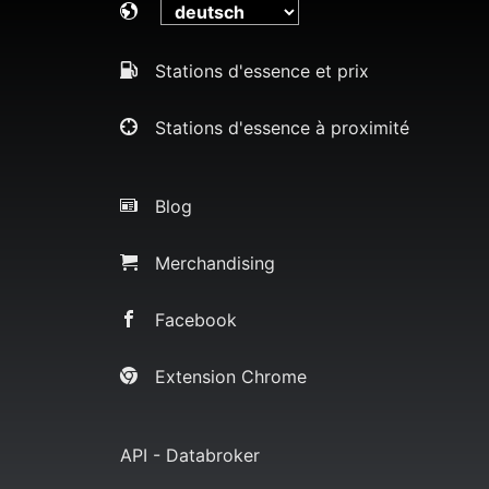
Stations d'essence et prix
Stations d'essence à proximité
Blog
Merchandising
Facebook
Extension Chrome
API - Databroker