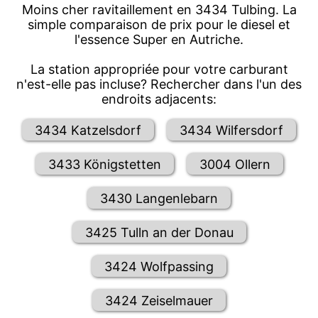
Moins cher ravitaillement en 3434 Tulbing. La
simple comparaison de prix pour le diesel et
l'essence Super en Autriche.
La station appropriée pour votre carburant
n'est-elle pas incluse? Rechercher dans l'un des
endroits adjacents:
3434 Katzelsdorf
3434 Wilfersdorf
3433 Königstetten
3004 Ollern
3430 Langenlebarn
3425 Tulln an der Donau
3424 Wolfpassing
3424 Zeiselmauer