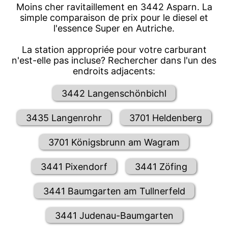
Moins cher ravitaillement en 3442 Asparn. La
simple comparaison de prix pour le diesel et
l'essence Super en Autriche.
La station appropriée pour votre carburant
n'est-elle pas incluse? Rechercher dans l'un des
endroits adjacents:
3442 Langenschönbichl
3435 Langenrohr
3701 Heldenberg
3701 Königsbrunn am Wagram
3441 Pixendorf
3441 Zöfing
3441 Baumgarten am Tullnerfeld
3441 Judenau-Baumgarten