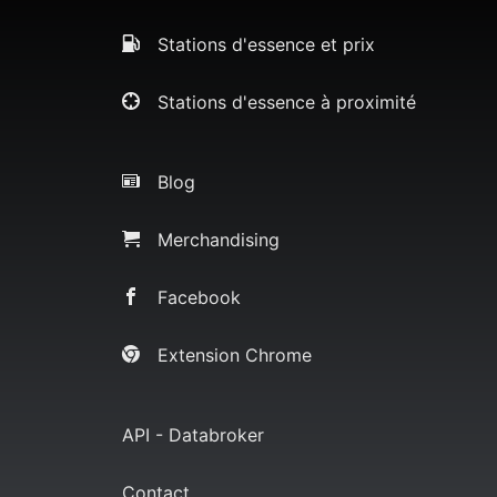
Stations d'essence et prix
Stations d'essence à proximité
Blog
Merchandising
Facebook
Extension Chrome
API - Databroker
Contact