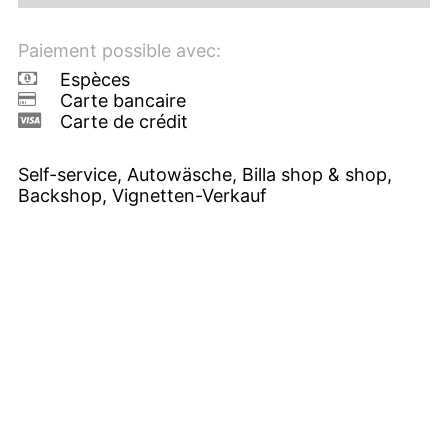
Paiement possible avec:
Espèces
Carte bancaire
Carte de crédit
Self-service, Autowäsche, Billa shop & shop,
Backshop, Vignetten-Verkauf