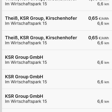
Im Wirtschaftspark 15
6,6
km
Theiß, KSR Group, Kirschenhofer
0,65
€/kWh
Im Wirtschaftspark 15
6,6
km
Theiß, KSR Group, Kirschenhofer
0,65
€/kWh
Im Wirtschaftspark 15
6,6
km
KSR Group GmbH
Im Wirtschaftspark 15
6,6
km
KSR Group GmbH
Im Wirtschaftspark 15
6,6
km
KSR Group GmbH
Im Wirtschaftspark 15
6,6
km