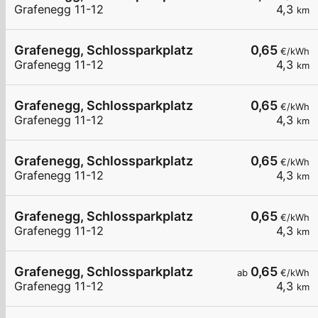
Grafenegg 11-12
4,3
km
Grafenegg, Schlossparkplatz
0,65
€/kWh
Grafenegg 11-12
4,3
km
Grafenegg, Schlossparkplatz
0,65
€/kWh
Grafenegg 11-12
4,3
km
Grafenegg, Schlossparkplatz
0,65
€/kWh
Grafenegg 11-12
4,3
km
Grafenegg, Schlossparkplatz
0,65
€/kWh
Grafenegg 11-12
4,3
km
Grafenegg, Schlossparkplatz
0,65
ab
€/kWh
Grafenegg 11-12
4,3
km