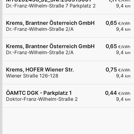
€/kWh
Dr.-Franz-Wilhelm-Straße 7 Parkplatz 2
9,4
km
Krems, Brantner Österreich GmbH
0,65
€/kWh
Dr.-Franz-Wilhelm-Straße 2/A
9,4
km
Krems, Brantner Österreich GmbH
0,65
€/kWh
Dr.-Franz-Wilhelm-Straße 2/A
9,4
km
Krems, HOFER Wiener Str.
0,75
€/kWh
Wiener Straße 126-128
9,4
km
ÖAMTC DGK - Parkplatz 1
0,44
€/kWh
Doktor-Franz-Wilhelm-Straße 2
9,4
km