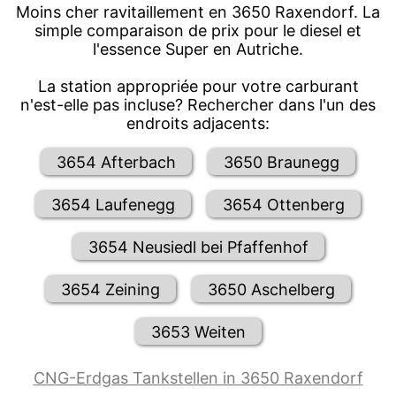
Moins cher ravitaillement en 3650 Raxendorf. La
simple comparaison de prix pour le diesel et
l'essence Super en Autriche.
La station appropriée pour votre carburant
n'est-elle pas incluse? Rechercher dans l'un des
endroits adjacents:
3654 Afterbach
3650 Braunegg
3654 Laufenegg
3654 Ottenberg
3654 Neusiedl bei Pfaffenhof
3654 Zeining
3650 Aschelberg
3653 Weiten
CNG-Erdgas Tankstellen in 3650 Raxendorf