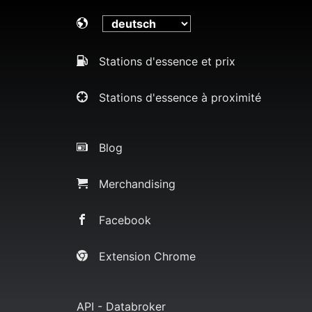
Stations d'essence et prix
Stations d'essence à proximité
Blog
Merchandising
Facebook
Extension Chrome
API - Databroker