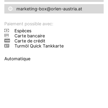
marketing-box@orlen-austria.at
Paiement possible avec:
Espèces
Carte bancaire
Carte de crédit
Turmöl Quick Tankkarte
Automatique