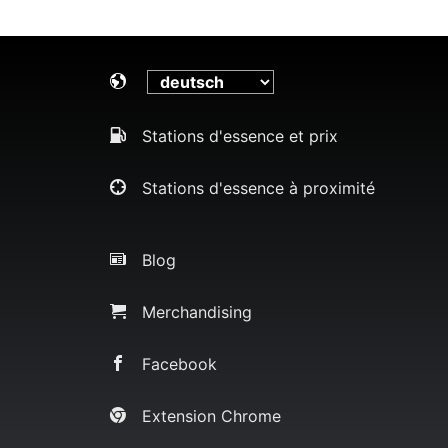
Stations d'essence et prix
Stations d'essence à proximité
Blog
Merchandising
Facebook
Extension Chrome