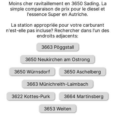
Moins cher ravitaillement en 3650 Sading. La
simple comparaison de prix pour le diesel et
l'essence Super en Autriche.
La station appropriée pour votre carburant
n'est-elle pas incluse? Rechercher dans l'un des
endroits adjacents:
3663 Pöggstall
3650 Neukirchen am Ostrong
3650 Würnsdorf
3650 Aschelberg
3663 Münichreith-Laimbach
3622 Kottes-Purk
3664 Martinsberg
3653 Weiten