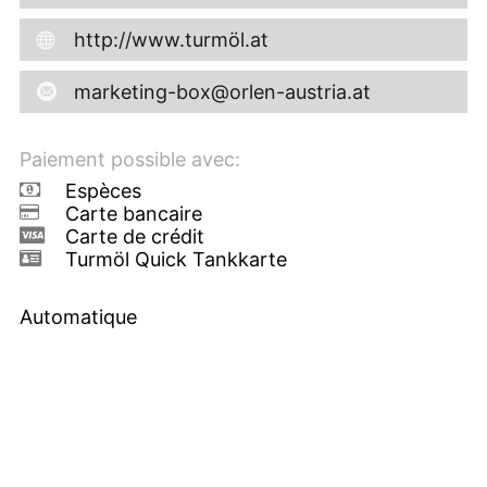
http://www.turmöl.at
marketing-box@orlen-austria.at
Paiement possible avec:
Espèces
Carte bancaire
Carte de crédit
Turmöl Quick Tankkarte
Automatique