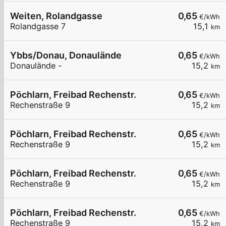
Weiten, Rolandgasse
0,65
€/kWh
Rolandgasse 7
15,1
km
Ybbs/Donau, Donaulände
0,65
€/kWh
Donaulände -
15,2
km
Pöchlarn, Freibad Rechenstr.
0,65
€/kWh
Rechenstraße 9
15,2
km
Pöchlarn, Freibad Rechenstr.
0,65
€/kWh
Rechenstraße 9
15,2
km
Pöchlarn, Freibad Rechenstr.
0,65
€/kWh
Rechenstraße 9
15,2
km
Pöchlarn, Freibad Rechenstr.
0,65
€/kWh
Rechenstraße 9
15,2
km