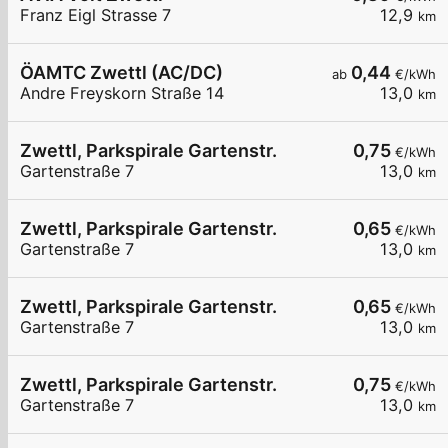
Franz Eigl Strasse 7
12,9
km
ÖAMTC Zwettl (AC/DC)
0,44
ab
€/kWh
Andre Freyskorn Straße 14
13,0
km
Zwettl, Parkspirale Gartenstr.
0,75
€/kWh
Gartenstraße 7
13,0
km
Zwettl, Parkspirale Gartenstr.
0,65
€/kWh
Gartenstraße 7
13,0
km
Zwettl, Parkspirale Gartenstr.
0,65
€/kWh
Gartenstraße 7
13,0
km
Zwettl, Parkspirale Gartenstr.
0,75
€/kWh
Gartenstraße 7
13,0
km