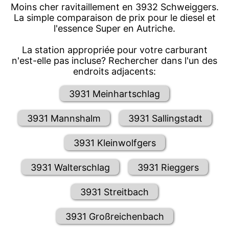
Moins cher ravitaillement en 3932 Schweiggers.
La simple comparaison de prix pour le diesel et
l'essence Super en Autriche.
La station appropriée pour votre carburant
n'est-elle pas incluse? Rechercher dans l'un des
endroits adjacents:
3931 Meinhartschlag
3931 Mannshalm
3931 Sallingstadt
3931 Kleinwolfgers
3931 Walterschlag
3931 Rieggers
3931 Streitbach
3931 Großreichenbach