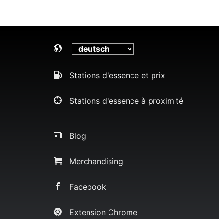
Stations d'essence et prix
Stations d'essence à proximité
Blog
Merchandising
Facebook
Extension Chrome