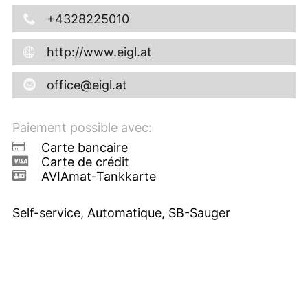
+4328225010
http://www.eigl.at
office@eigl.at
Paiement possible avec:
Carte bancaire
Carte de crédit
AVIAmat-Tankkarte
Self-service, Automatique, SB-Sauger