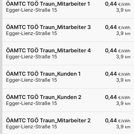
ÖAMTC TGÖ Traun_Mitarbeiter 1
0,44
€/kWh
Egger-Lienz-Straße 15
3,9
km
ÖAMTC TGÖ Traun_Mitarbeiter 3
0,44
€/kWh
Egger-Lienz-Straße 15
3,9
km
ÖAMTC TGÖ Traun_Mitarbeiter 4
0,44
€/kWh
Egger-Lienz-Straße 15
3,9
km
ÖAMTC TGÖ Traun_Kunden 1
0,44
€/kWh
Egger-Lienz-Straße 15
3,9
km
ÖAMTC TGÖ Traun_Kunden 2
0,44
€/kWh
Egger-Lienz-Straße 15
3,9
km
ÖAMTC TGÖ Traun_Mitarbeiter 2
0,44
€/kWh
Egger-Lienz-Straße 15
3,9
km