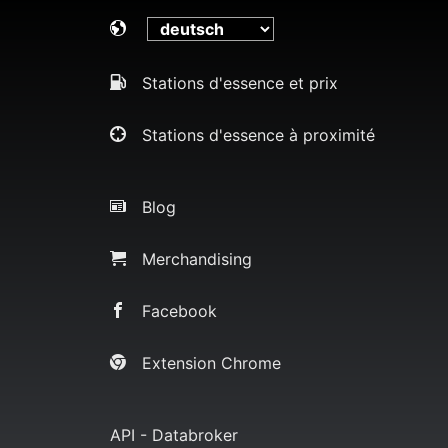
Stations d'essence et prix
Stations d'essence à proximité
Blog
Merchandising
Facebook
Extension Chrome
API - Databroker