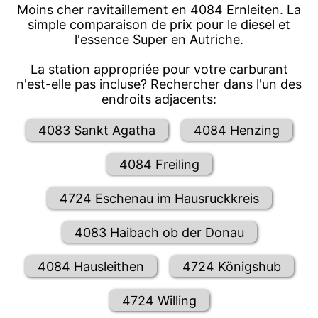
Moins cher ravitaillement en 4084 Ernleiten. La
simple comparaison de prix pour le diesel et
l'essence Super en Autriche.
La station appropriée pour votre carburant
n'est-elle pas incluse? Rechercher dans l'un des
endroits adjacents:
4083 Sankt Agatha
4084 Henzing
4084 Freiling
4724 Eschenau im Hausruckkreis
4083 Haibach ob der Donau
4084 Hausleithen
4724 Königshub
4724 Willing