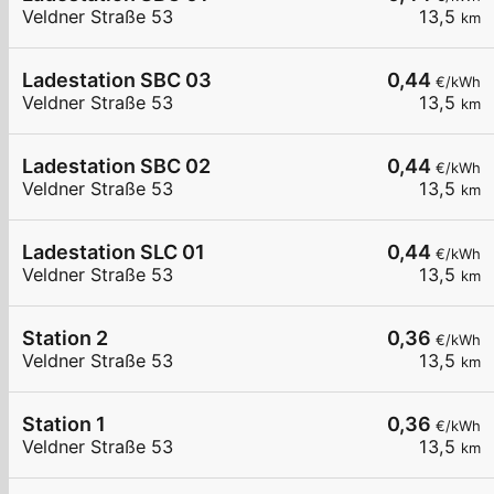
Veldner Straße 53
13,5
km
Ladestation SBC 03
0,44
€/kWh
Veldner Straße 53
13,5
km
Ladestation SBC 02
0,44
€/kWh
Veldner Straße 53
13,5
km
Ladestation SLC 01
0,44
€/kWh
Veldner Straße 53
13,5
km
Station 2
0,36
€/kWh
Veldner Straße 53
13,5
km
Station 1
0,36
€/kWh
Veldner Straße 53
13,5
km