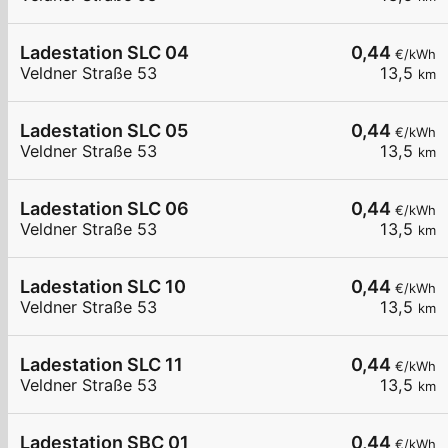
Ladestation SLC 04
0,44
€/kWh
Veldner Straße 53
13,5
km
Ladestation SLC 05
0,44
€/kWh
Veldner Straße 53
13,5
km
Ladestation SLC 06
0,44
€/kWh
Veldner Straße 53
13,5
km
Ladestation SLC 10
0,44
€/kWh
Veldner Straße 53
13,5
km
Ladestation SLC 11
0,44
€/kWh
Veldner Straße 53
13,5
km
Ladestation SBC 01
0,44
€/kWh