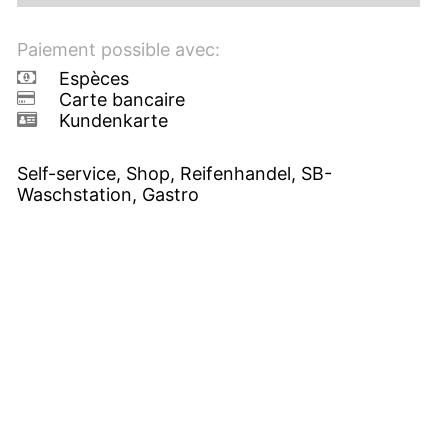
Paiement possible avec:
Espèces
Carte bancaire
Kundenkarte
Self-service, Shop, Reifenhandel, SB-
Waschstation, Gastro