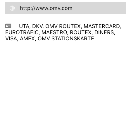
http://www.omv.com
UTA, DKV, OMV ROUTEX, MASTERCARD,
EUROTRAFIC, MAESTRO, ROUTEX, DINERS,
VISA, AMEX, OMV STATIONSKARTE