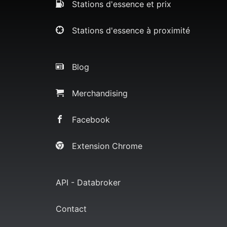
Stations d'essence et prix
Stations d'essence à proximité
Blog
Merchandising
Facebook
Extension Chrome
API - Databroker
Contact