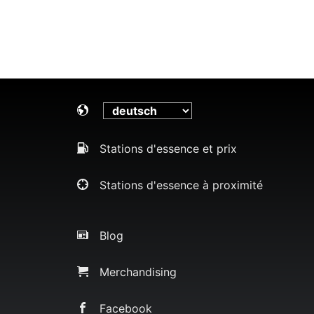
Stations d'essence et prix
Stations d'essence à proximité
Blog
Merchandising
Facebook