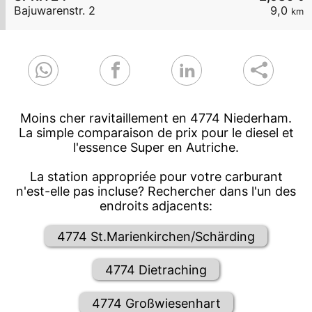
Bajuwarenstr. 2
9,0
km
Moins cher ravitaillement en 4774 Niederham.
La simple comparaison de prix pour le diesel et
l'essence Super en Autriche.
La station appropriée pour votre carburant
n'est-elle pas incluse? Rechercher dans l'un des
endroits adjacents:
4774 St.Marienkirchen/Schärding
4774 Dietraching
4774 Großwiesenhart