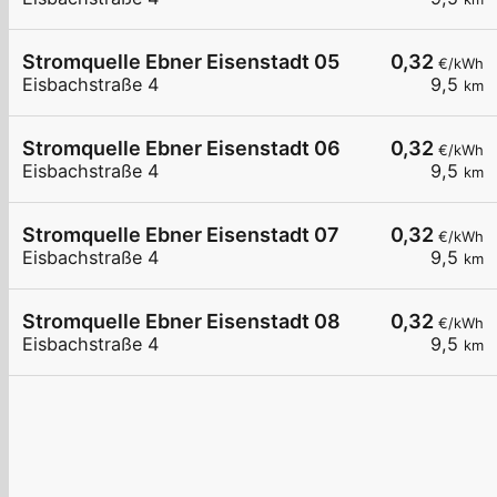
Stromquelle Ebner Eisenstadt 05
0,32
€/kWh
Eisbachstraße 4
9,5
km
Stromquelle Ebner Eisenstadt 06
0,32
€/kWh
Eisbachstraße 4
9,5
km
Stromquelle Ebner Eisenstadt 07
0,32
€/kWh
Eisbachstraße 4
9,5
km
Stromquelle Ebner Eisenstadt 08
0,32
€/kWh
Eisbachstraße 4
9,5
km