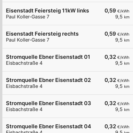
Eisenstadt Feiersteig 11kW links
0,59
€/kWh
Paul Koller-Gasse 7
9,5
km
Eisenstadt Feiersteig rechts
0,59
€/kWh
Paul Koller-Gasse 7
9,5
km
Stromquelle Ebner Eisenstadt 01
0,32
€/kWh
Eisbachstraße 4
9,5
km
Stromquelle Ebner Eisenstadt 02
0,32
€/kWh
Eisbachstraße 4
9,5
km
Stromquelle Ebner Eisenstadt 03
0,32
€/kWh
Eisbachstraße 4
9,5
km
Stromquelle Ebner Eisenstadt 04
0,32
€/kWh
Eisbachstraße 4
9,5
km