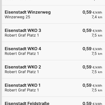
Eisenstadt Winzerweg
0,59
€/kWh
Winzerweg 25
7,4
km
Eisenstadt WKO 3
0,59
€/kWh
Robert Graf Platz 1
7,5
km
Eisenstadt WKO 4
0,59
€/kWh
Robert Graf Platz 1
7,5
km
Eisenstadt WKO 2
0,59
€/kWh
Robert Graf Platz 1
7,5
km
Eisenstadt WKO 1
0,59
€/kWh
Robert Graf Platz 1
7,5
km
Eisenstadt Feldstraße
0,59
€/kWh