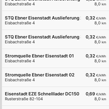
Eisbachstraße 4
8,0
km
STQ Ebner Eisenstadt Auslieferung 2
0,32
€/kWh
Eisbachstraße 4
8,0
km
STQ Ebner Eisenstadt Auslieferung 3
0,32
€/kWh
Eisbachstraße 4
8,0
km
Stromquelle Ebner Eisenstadt 01
0,32
€/kWh
Eisbachstraße 4
8,0
km
Stromquelle Ebner Eisenstadt 02
0,32
€/kWh
Eisbachstraße 4
8,0
km
Eisenstadt EZE Schnelllader DC150
0,69
€/kWh
Rusterstraße 82-104
8,0
km