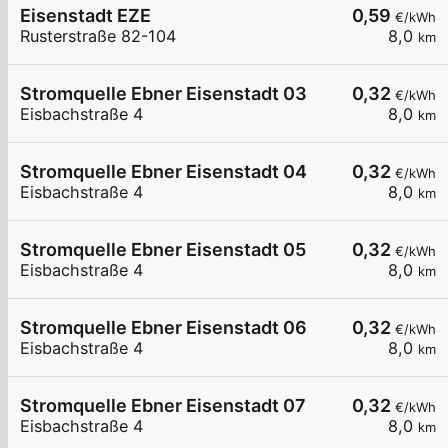
Eisenstadt EZE
0,59
€/kWh
Rusterstraße 82-104
8,0
km
Stromquelle Ebner Eisenstadt 03
0,32
€/kWh
Eisbachstraße 4
8,0
km
Stromquelle Ebner Eisenstadt 04
0,32
€/kWh
Eisbachstraße 4
8,0
km
Stromquelle Ebner Eisenstadt 05
0,32
€/kWh
Eisbachstraße 4
8,0
km
Stromquelle Ebner Eisenstadt 06
0,32
€/kWh
Eisbachstraße 4
8,0
km
Stromquelle Ebner Eisenstadt 07
0,32
€/kWh
Eisbachstraße 4
8,0
km