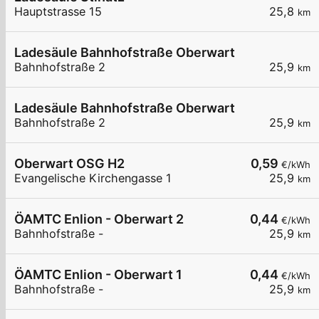
Hauptstrasse 15
25,8
km
Ladesäule Bahnhofstraße Oberwart
Bahnhofstraße 2
25,9
km
Ladesäule Bahnhofstraße Oberwart
Bahnhofstraße 2
25,9
km
Oberwart OSG H2
0,59
€/kWh
Evangelische Kirchengasse 1
25,9
km
ÖAMTC Enlion - Oberwart 2
0,44
€/kWh
Bahnhofstraße -
25,9
km
ÖAMTC Enlion - Oberwart 1
0,44
€/kWh
Bahnhofstraße -
25,9
km