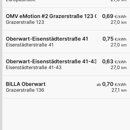
OMV eMotion #2 Grazerstraße 123 Oberwart
0,69
€/kWh
Grazerstraße 123
27,0
km
Oberwart-Eisenstädterstraße 41
0,75
€/kWh
Eisenstädterstraße 41
27,0
km
Oberwart-Eisenstädterstraße 41-43
0,63
€/kWh
Eisenstädterstraße 41-43
27,0
km
BILLA Oberwart
0,70
ab
€/kWh
Grazerstraße 136
27,1
km