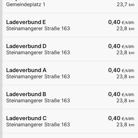
Gemeindeplatz 1
23,7
km
Ladeverbund E
0,40
€/kWh
Steinamangerer Straße 163
23,8
km
Ladeverbund D
0,40
€/kWh
Steinamangerer Straße 163
23,8
km
Ladeverbund A
0,40
€/kWh
Steinamangerer Straße 163
23,8
km
Ladeverbund B
0,40
€/kWh
Steinamangerer Straße 163
23,8
km
Ladeverbund C
0,40
€/kWh
Steinamangerer Straße 163
23,8
km