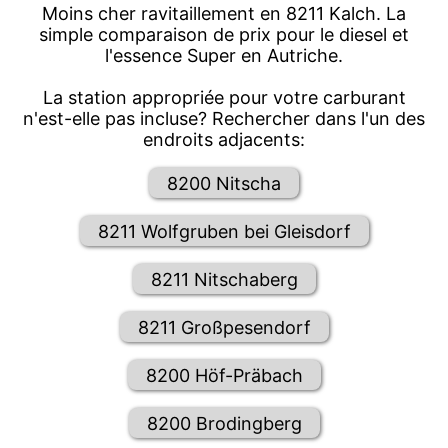
Moins cher ravitaillement en 8211 Kalch. La
simple comparaison de prix pour le diesel et
l'essence Super en Autriche.
La station appropriée pour votre carburant
n'est-elle pas incluse? Rechercher dans l'un des
endroits adjacents:
8200 Nitscha
8211 Wolfgruben bei Gleisdorf
8211 Nitschaberg
8211 Großpesendorf
8200 Höf-Präbach
8200 Brodingberg