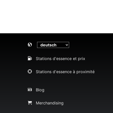
Stations d'essence et prix
Stations d'essence à proximité
Blog
Merchandising