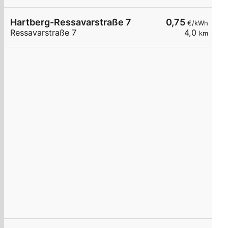
Hartberg-Ressavarstraße 7
0,75
€/kWh
Ressavarstraße 7
4,0
km