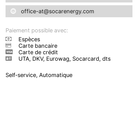
office-at@socarenergy.com
Paiement possible avec:
Espèces
Carte bancaire
Carte de crédit
UTA, DKV, Eurowag, Socarcard, dts
Self-service, Automatique