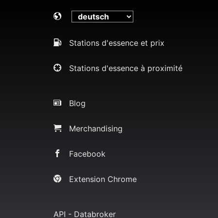
Stations d'essence et prix
Stations d'essence à proximité
Blog
Merchandising
Facebook
Extension Chrome
API - Databroker