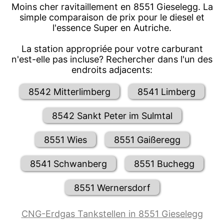
Moins cher ravitaillement en 8551 Gieselegg. La
simple comparaison de prix pour le diesel et
l'essence Super en Autriche.
La station appropriée pour votre carburant
n'est-elle pas incluse? Rechercher dans l'un des
endroits adjacents:
8542 Mitterlimberg
8541 Limberg
8542 Sankt Peter im Sulmtal
8551 Wies
8551 Gaißeregg
8541 Schwanberg
8551 Buchegg
8551 Wernersdorf
CNG-Erdgas Tankstellen in 8551 Gieselegg