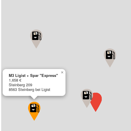
×
M3 Ligist + Spar "Express"
1,658 €
Steinberg 209
8563 Steinberg bei Ligist