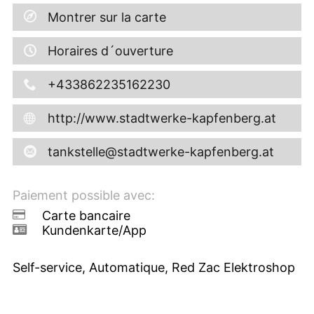
Montrer sur la carte
Horaires d´ouverture
+433862235162230
http://www.stadtwerke-kapfenberg.at
tankstelle@stadtwerke-kapfenberg.at
Paiement possible avec:
Carte bancaire
Kundenkarte/App
Self-service, Automatique, Red Zac Elektroshop