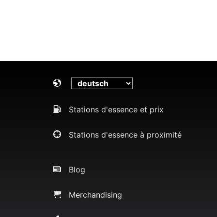
Stations d'essence et prix
Stations d'essence à proximité
Blog
Merchandising