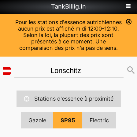
TankBillig.in
Pour les stations d'essence autrichiennes
aucun prix est affiché midi 12:00-12:10.
Selon la loi, la plupart des prix sont
présentés à ce moment. Une
comparaison des prix n'a pas de sens.
Stations d'essence à proximité
Gazole
SP95
Electric