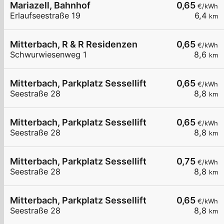
Mariazell, Bahnhof
0,65
€/kWh
Erlaufseestraße 19
6,4
km
Mitterbach, R & R Residenzen
0,65
€/kWh
Schwurwiesenweg 1
8,6
km
Mitterbach, Parkplatz Sessellift
0,65
€/kWh
Seestraße 28
8,8
km
Mitterbach, Parkplatz Sessellift
0,65
€/kWh
Seestraße 28
8,8
km
Mitterbach, Parkplatz Sessellift
0,75
€/kWh
Seestraße 28
8,8
km
Mitterbach, Parkplatz Sessellift
0,65
€/kWh
Seestraße 28
8,8
km