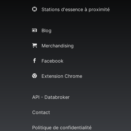
Stations d'essence à proximité
Blog
Merchandising
Facebook
Extension Chrome
API - Databroker
Contact
Politique de confidentialité