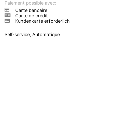
Paiement possible avec:
Carte bancaire
Carte de crédit
Kundenkarte erforderlich
Self-service, Automatique