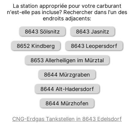
La station appropriée pour votre carburant
n'est-elle pas incluse? Rechercher dans l'un des
endroits adjacents:
8643 Sölsnitz
8643 Jasnitz
8652 Kindberg
8643 Leopersdorf
8653 Allerheiligen im Mürztal
8644 Mürzgraben
8644 Alt-Hadersdorf
8644 Mürzhofen
CNG-Erdgas Tankstellen in 8643 Edelsdorf