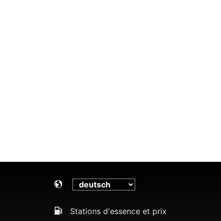
Stations d'essence et prix