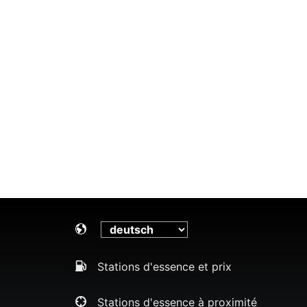
Stations d'essence et prix
Stations d'essence à proximité