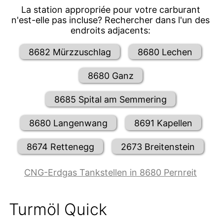
La station appropriée pour votre carburant
n'est-elle pas incluse? Rechercher dans l'un des
endroits adjacents:
8682 Mürzzuschlag
8680 Lechen
8680 Ganz
8685 Spital am Semmering
8680 Langenwang
8691 Kapellen
8674 Rettenegg
2673 Breitenstein
CNG-Erdgas Tankstellen in 8680 Pernreit
Turmöl Quick