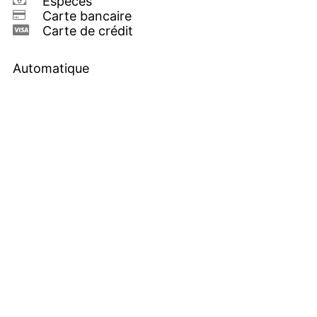
Espèces
Carte bancaire
Carte de crédit
Automatique