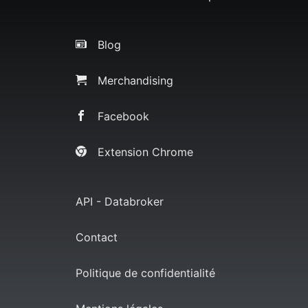
Blog
Merchandising
Facebook
Extension Chrome
API - Databroker
Contact
Politique de confidentialité