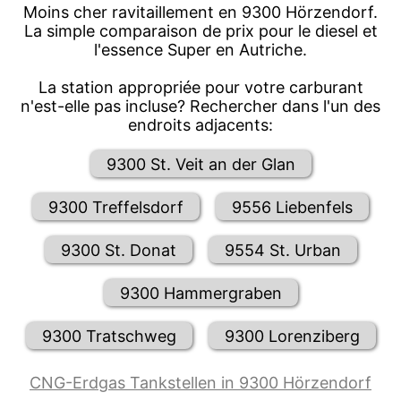
Moins cher ravitaillement en 9300 Hörzendorf.
La simple comparaison de prix pour le diesel et
l'essence Super en Autriche.
La station appropriée pour votre carburant
n'est-elle pas incluse? Rechercher dans l'un des
endroits adjacents:
9300 St. Veit an der Glan
9300 Treffelsdorf
9556 Liebenfels
9300 St. Donat
9554 St. Urban
9300 Hammergraben
9300 Tratschweg
9300 Lorenziberg
CNG-Erdgas Tankstellen in 9300 Hörzendorf