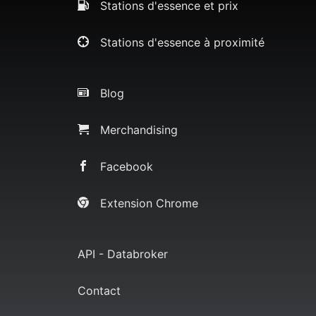
Stations d'essence et prix
Stations d'essence à proximité
Blog
Merchandising
Facebook
Extension Chrome
API - Databroker
Contact