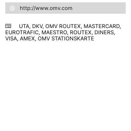
http://www.omv.com
UTA, DKV, OMV ROUTEX, MASTERCARD,
EUROTRAFIC, MAESTRO, ROUTEX, DINERS,
VISA, AMEX, OMV STATIONSKARTE