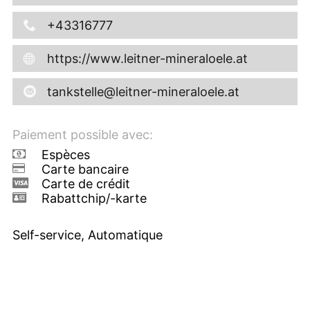
+43316777
https://www.leitner-mineraloele.at
tankstelle@leitner-mineraloele.at
Paiement possible avec:
Espèces
Carte bancaire
Carte de crédit
Rabattchip/-karte
Self-service, Automatique