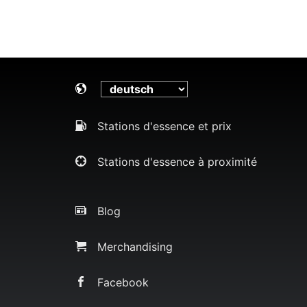
Stations d'essence et prix
Stations d'essence à proximité
Blog
Merchandising
Facebook