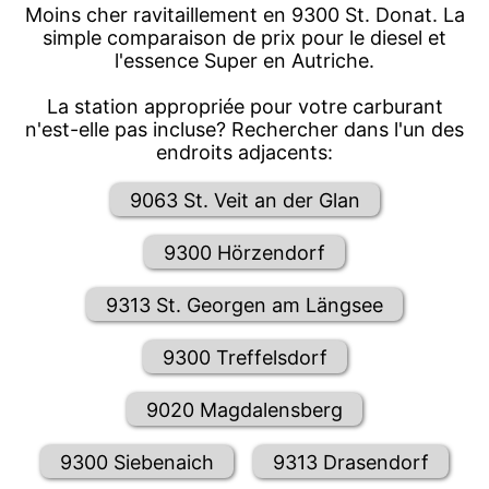
Moins cher ravitaillement en 9300 St. Donat. La
simple comparaison de prix pour le diesel et
l'essence Super en Autriche.
La station appropriée pour votre carburant
n'est-elle pas incluse? Rechercher dans l'un des
endroits adjacents:
9063 St. Veit an der Glan
9300 Hörzendorf
9313 St. Georgen am Längsee
9300 Treffelsdorf
9020 Magdalensberg
9300 Siebenaich
9313 Drasendorf