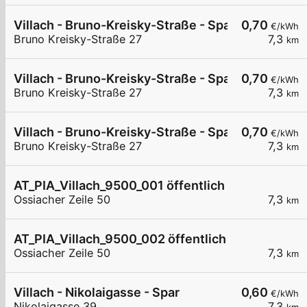
Villach - Bruno-Kreisky-Straße - Spar
0,70
€/kWh
Bruno Kreisky-Straße 27
7,3
km
Villach - Bruno-Kreisky-Straße - Spar
0,70
€/kWh
Bruno Kreisky-Straße 27
7,3
km
Villach - Bruno-Kreisky-Straße - Spar
0,70
€/kWh
Bruno Kreisky-Straße 27
7,3
km
AT_PIA_Villach_9500_001 öffentlich
Ossiacher Zeile 50
7,3
km
AT_PIA_Villach_9500_002 öffentlich
Ossiacher Zeile 50
7,3
km
Villach - Nikolaigasse - Spar
0,60
€/kWh
Nikolaigasse 39
7,3