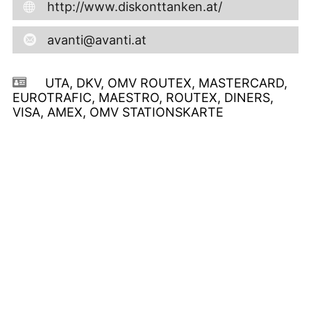
http://www.diskonttanken.at/
avanti@avanti.at
UTA, DKV, OMV ROUTEX, MASTERCARD,
EUROTRAFIC, MAESTRO, ROUTEX, DINERS,
VISA, AMEX, OMV STATIONSKARTE