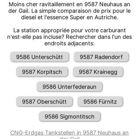
Moins cher ravitaillement en 9587 Neuhaus an
der Gail. La simple comparaison de prix pour le
diesel et l'essence Super en Autriche.
La station appropriée pour votre carburant
n'est-elle pas incluse? Rechercher dans l'un des
endroits adjacents:
9586 Unterschütt
9587 Radendorf
9587 Korpitsch
9587 Krainegg
9586 Unterfederaun
9587 Oberschütt
9586 Fürnitz
9586 Sigmontitsch
CNG-Erdgas Tankstellen in 9587 Neuhaus an