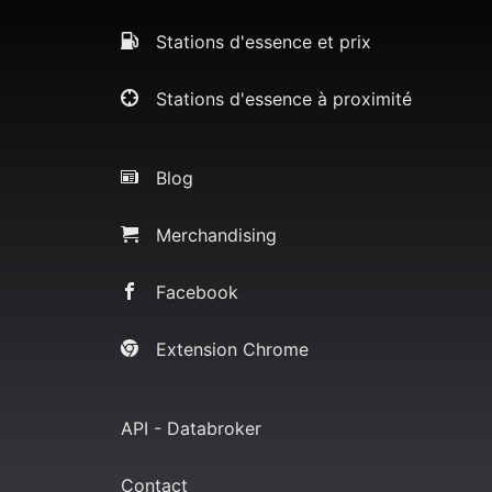
Stations d'essence et prix
Stations d'essence à proximité
Blog
Merchandising
Facebook
Extension Chrome
API - Databroker
Contact