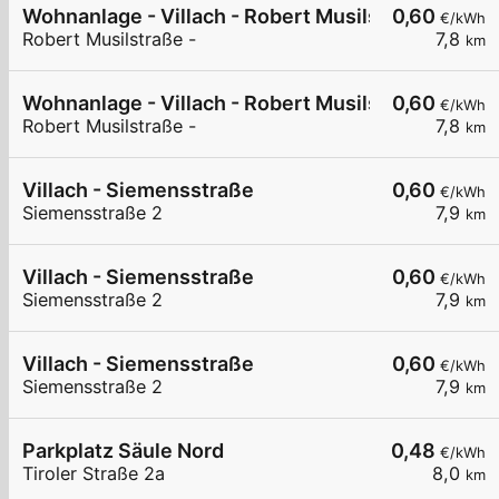
Wohnanlage - Villach - Robert Musilstraße
0,60
€/kWh
Robert Musilstraße -
7,8
km
Wohnanlage - Villach - Robert Musilstraße
0,60
€/kWh
Robert Musilstraße -
7,8
km
Villach - Siemensstraße
0,60
€/kWh
Siemensstraße 2
7,9
km
Villach - Siemensstraße
0,60
€/kWh
Siemensstraße 2
7,9
km
Villach - Siemensstraße
0,60
€/kWh
Siemensstraße 2
7,9
km
Parkplatz Säule Nord
0,48
€/kWh
Tiroler Straße 2a
8,0
km