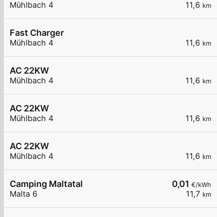
Mühlbach 4
11,6
km
Fast Charger
Mühlbach 4
11,6
km
AC 22KW
Mühlbach 4
11,6
km
AC 22KW
Mühlbach 4
11,6
km
AC 22KW
Mühlbach 4
11,6
km
Camping Maltatal
0,01
€/kWh
Malta 6
11,7
km