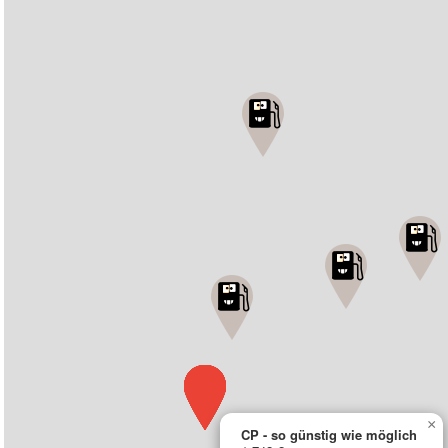
×
CP - so günstig wie möglich