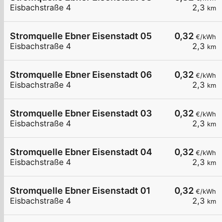
Eisbachstraße 4
2,3
km
Stromquelle Ebner Eisenstadt 05
0,32
€/kWh
Eisbachstraße 4
2,3
km
Stromquelle Ebner Eisenstadt 06
0,32
€/kWh
Eisbachstraße 4
2,3
km
Stromquelle Ebner Eisenstadt 03
0,32
€/kWh
Eisbachstraße 4
2,3
km
Stromquelle Ebner Eisenstadt 04
0,32
€/kWh
Eisbachstraße 4
2,3
km
Stromquelle Ebner Eisenstadt 01
0,32
€/kWh
Eisbachstraße 4
2,3
km