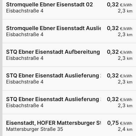
Stromquelle Ebner Eisenstadt 02
0,32
€/kWh
Eisbachstraße 4
2,3
km
Stromquelle Ebner Eisenstadt Auslieferung
0,32
€/kWh
Eisbachstraße 4
2,3
km
STQ Ebner Eisenstadt Aufbereitung 1
0,32
€/kWh
Eisbachstraße 4
2,3
km
STQ Ebner Eisenstadt Auslieferung 2
0,32
€/kWh
Eisbachstraße 4
2,3
km
STQ Ebner Eisenstadt Auslieferung 3
0,32
€/kWh
Eisbachstraße 4
2,3
km
Eisenstadt, HOFER Mattersburger Str.
0,75
€/kWh
Mattersburger Straße 35
2,4
km