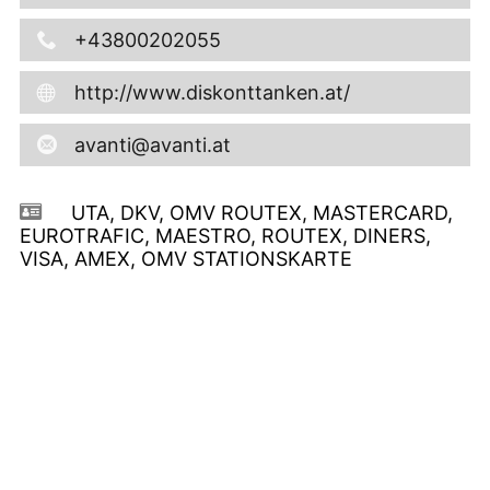
+43800202055
http://www.diskonttanken.at/
avanti@avanti.at
UTA, DKV, OMV ROUTEX, MASTERCARD,
EUROTRAFIC, MAESTRO, ROUTEX, DINERS,
VISA, AMEX, OMV STATIONSKARTE