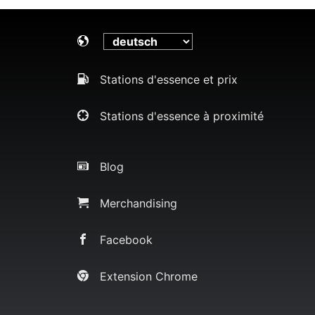
Stations d'essence et prix
Stations d'essence à proximité
Blog
Merchandising
Facebook
Extension Chrome