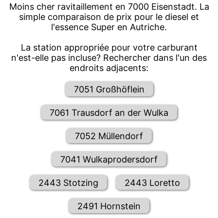
Moins cher ravitaillement en 7000 Eisenstadt. La
simple comparaison de prix pour le diesel et
l'essence Super en Autriche.
La station appropriée pour votre carburant
n'est-elle pas incluse? Rechercher dans l'un des
endroits adjacents:
7051 Großhöflein
7061 Trausdorf an der Wulka
7052 Müllendorf
7041 Wulkaprodersdorf
2443 Stotzing
2443 Loretto
2491 Hornstein